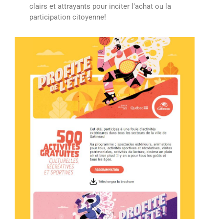
clairs et attrayants pour inciter l’achat ou la
participation citoyenne!