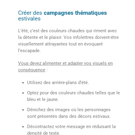
Créer des
campagnes thématiques
estivales
L’été, c’est des couleurs chaudes qui riment avec
la détente et le plaisir. Vos infolettres doivent-être
visuellement attrayantes tout en évoquant
l’escapade.
Vous devez alimenter et adapter vos visuels en
conséquence
:
Utilisez des arrière-plans d’été.
Optez pour des couleurs chaudes telles que le
bleu et le jaune.
Dénichez des images où les personnages
sont présentés dans des décors estivaux.
Décontractez votre message en réduisant la
densité de texte.