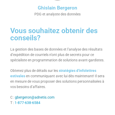
Ghislain Bergeron
PDG et analyste des données
Vous souhaitez obtenir des
conseils?
La gestion des bases de données et l’analyse des résultats
d’expédition de courriels n’ont plus de secrets pour ce
spécialiste en programmation de solutions avant-gardistes.
Obtenez plus de détails sur les
stratégies d’infolettres
estivales
en communiquant avec lui dès maintenant! Il sera
en mesure de vous proposer des solutions personnalisées à
vos besoins d’affaires.
C :
gbergeron@adnetis.com
T :
1-877-638-6584