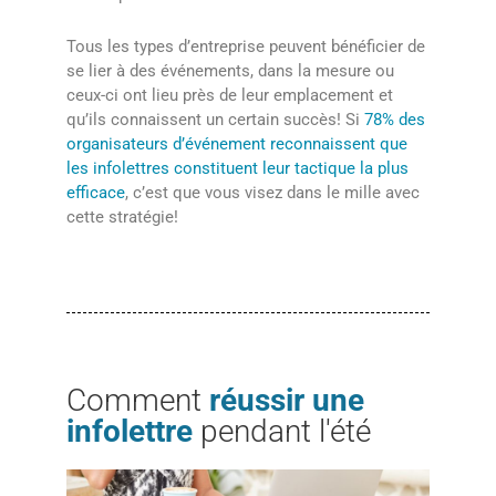
Tous les types d’entreprise peuvent bénéficier de
se lier à des événements, dans la mesure ou
ceux-ci ont lieu près de leur emplacement et
qu’ils connaissent un certain succès! Si
78% des
organisateurs d’événement reconnaissent que
les infolettres constituent leur tactique la plus
efficace
, c’est que vous visez dans le mille avec
cette stratégie!
Comment
réussir une
infolettre
pendant l'été