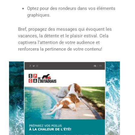
Optez pour des rondeurs dans vos éléments
graphiques.
Bref, propagez des messages qui évoquent les
vacances, la détente et le plaisir estival. Cela
captivera l’attention de votre audience et
renforcera la pertinence de votre contenu!