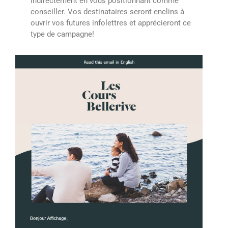
indirectement en vous positionnant comme
conseiller. Vos destinataires seront enclins à
ouvrir vos futures infolettres et apprécieront ce
type de campagne!