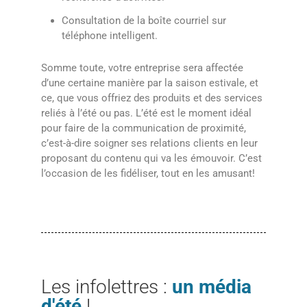
Consultation de la boîte courriel sur
téléphone intelligent.
Somme toute, votre entreprise sera affectée
d’une certaine manière par la saison estivale, et
ce, que vous offriez des produits et des services
reliés à l’été ou pas. L’été est le moment idéal
pour faire de la communication de proximité,
c’est-à-dire soigner ses relations clients en leur
proposant du contenu qui va les émouvoir. C’est
l’occasion de les fidéliser, tout en les amusant!
Les infolettres :
un média
d'été
!