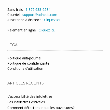
Sans frais :
1 877 638-6584
Courriel :
support@adnetis.com
Assistance à distance :
Cliquez ici.
Paiement en ligne :
Cliquez ici.
LÉGAL
Politique anti-pourriel
Politique de confidentialité
Conditions d'utilisation
ARTICLES RÉCENTS
L’accessibilité des infolettres
Les infolettres estivales
Comment détectons-nous les ouvertures?