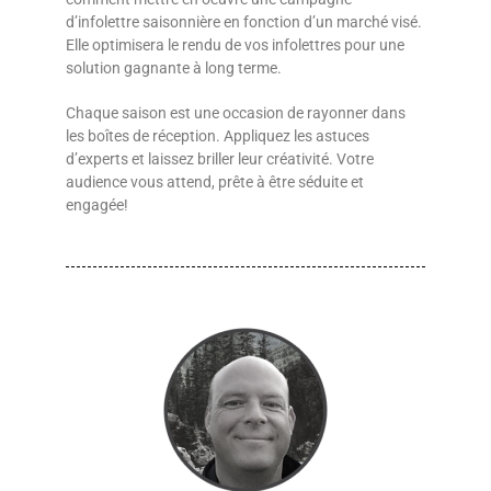
d’infolettre saisonnière en fonction d’un marché visé.
Elle optimisera le rendu de vos infolettres pour une
solution gagnante à long terme.
Chaque saison est une occasion de rayonner dans
les boîtes de réception. Appliquez les astuces
d’experts et laissez briller leur créativité. Votre
audience vous attend, prête à être séduite et
engagée!