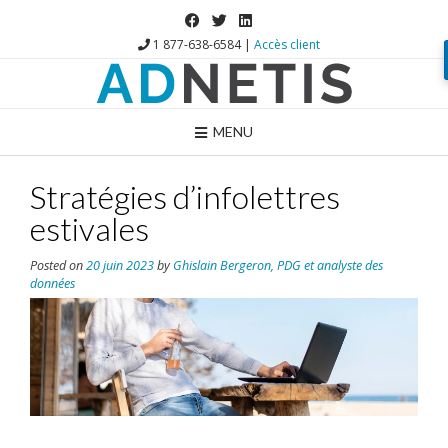
1 877-638-6584 |
Accès client
MENU
Stratégies d’infolettres
estivales
Posted on
20 juin 2023
by
Ghislain Bergeron, PDG et analyste des
données