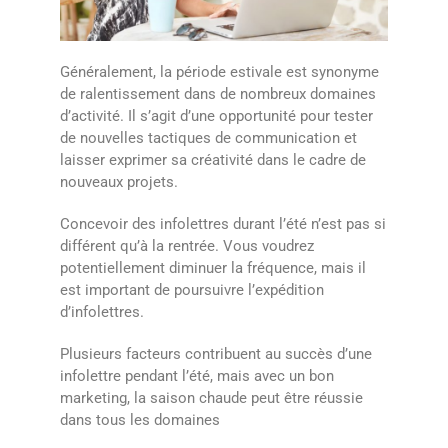
Généralement, la période estivale est synonyme
de ralentissement dans de nombreux domaines
d’activité. Il s’agit d’une opportunité pour tester
de nouvelles tactiques de communication et
laisser exprimer sa créativité dans le cadre de
nouveaux projets.
Concevoir des infolettres durant l’été n’est pas si
différent qu’à la rentrée. Vous voudrez
potentiellement diminuer la fréquence, mais il
est important de poursuivre l’expédition
d’infolettres.
Plusieurs facteurs contribuent au succès d’une
infolettre pendant l’été, mais avec un bon
marketing, la saison chaude peut être réussie
dans tous les domaines