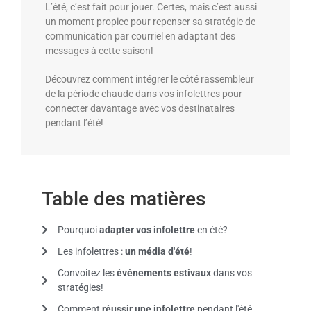
L’été, c’est fait pour jouer. Certes, mais c’est aussi
un moment propice pour repenser sa stratégie de
communication par courriel en adaptant des
messages à cette saison!
Découvrez comment intégrer le côté rassembleur
de la période chaude dans vos infolettres pour
connecter davantage avec vos destinataires
pendant l’été!
Table des matières
Pourquoi
adapter vos infolettre
en été?
Les infolettres :
un média d'été
!
Convoitez les
événements estivaux
dans vos
stratégies!
Comment
réussir une infolettre
pendant l'été