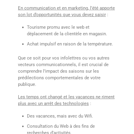
En communication et en marketing, l’été apporte
son lot d’opportunités que vous devez saisir
:
Tourisme promu avec le web et
déplacement de la clientèle en magasin.
Achat impulsif en raison de la température.
Que ce soit pour vos infolettres ou vos autres
vecteurs communicationnels, il est crucial de
comprendre l’impact des saisons sur les
prédilections comportementales de votre
publique.
Les temps ont changé et les vacances ne riment
plus avec un arrêt des technologies
:
Des vacances, mais avec du Wifi.
Consultation du Web à des fins de
recherches d’activités.