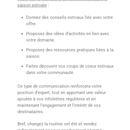
saison estivale
:
Donnez des conseils estivaux liés avec votre
offre.
Proposez des idées d’activités en lien avec
votre domaine.
Proposez des ressources pratiques liées à la
saison.
Faites découvrir vos coups de coeur estivaux
dans votre communauté.
Ce type de communication renforcera votre
position d’expert, tout en apportant une valeur
ajoutée à vos infolettres régulières et en
maintenant l’engagement et l’intérêt de vos
destinataires.
Bref, changez la routine cet été et vendez