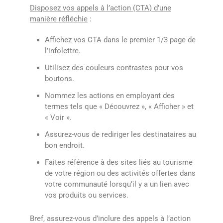
Disposez vos appels à l’action (CTA) d’une
manière réfléchie
:
Affichez vos CTA dans le premier 1/3 page de
l’infolettre.
Utilisez des couleurs contrastes pour vos
boutons.
Nommez les actions en employant des
termes tels que « Découvrez », « Afficher » et
« Voir ».
Assurez-vous de rediriger les destinataires au
bon endroit.
Faites référence à des sites liés au tourisme
de votre région ou des activités offertes dans
votre communauté lorsqu’il y a un lien avec
vos produits ou services.
Bref, assurez-vous d’inclure des appels à l’action