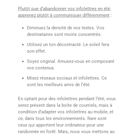
Plutôt que d’abandonner vos infolettres en été,
apprenez plutôt à communiquer différemment
:
Diminuez la densité de vos textes. Vos
destinataires sont moins concentrés.
Utilisez un ton décontracté. Le soleil fera
son effet.
Soyez original. Amusez-vous en composant
vos contenus.
Mixez réseaux sociaux et infolettres. Ce
sont les meilleurs amis de l’été.
En optant pour des infolettres pendant l’été, vous
serez présent dans la boîte de courriels, mais à
condition d’adapter vos infolettres au mobile, et
ce, dans tous les environnements. Rare sont
ceux qui apportent leur ordinateur pour une
randonnée en forêt. Mais, nous vous mettons au