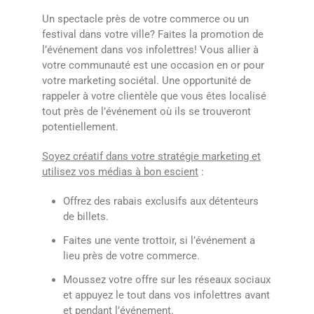
Un spectacle près de votre commerce ou un
festival dans votre ville? Faites la promotion de
l’événement dans vos infolettres! Vous allier à
votre communauté est une occasion en or pour
votre marketing sociétal. Une opportunité de
rappeler à votre clientèle que vous êtes localisé
tout près de l’événement où ils se trouveront
potentiellement.
Soyez créatif dans votre stratégie marketing et
utilisez vos médias à bon escient
:
Offrez des rabais exclusifs aux détenteurs
de billets.
Faites une vente trottoir, si l’événement a
lieu près de votre commerce.
Moussez votre offre sur les réseaux sociaux
et appuyez le tout dans vos infolettres avant
et pendant l’événement.