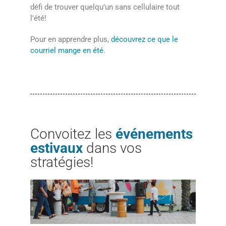
défi de trouver quelqu’un sans cellulaire tout
l’été!
Pour en apprendre plus,
découvrez ce que le
courriel mange en été
.
Convoitez les
événements
estivaux
dans vos
stratégies!