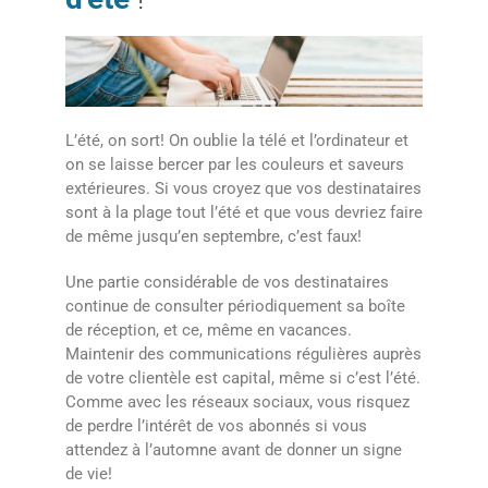
L’été, on sort! On oublie la télé et l’ordinateur et
on se laisse bercer par les couleurs et saveurs
extérieures. Si vous croyez que vos destinataires
sont à la plage tout l’été et que vous devriez faire
de même jusqu’en septembre, c’est faux!
Une partie considérable de vos destinataires
continue de consulter périodiquement sa boîte
de réception, et ce, même en vacances.
Maintenir des communications régulières auprès
de votre clientèle est capital, même si c’est l’été.
Comme avec les réseaux sociaux, vous risquez
de perdre l’intérêt de vos abonnés si vous
attendez à l’automne avant de donner un signe
de vie!