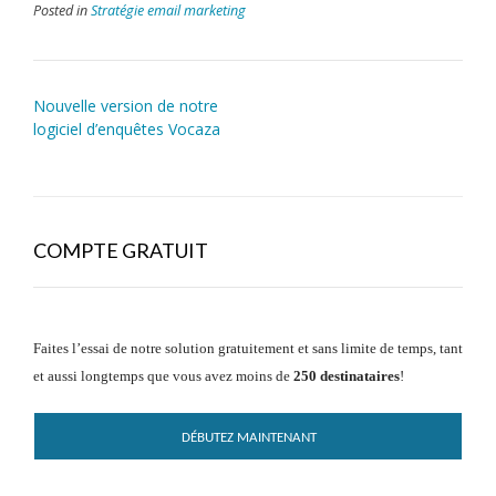
Posted in
Stratégie email marketing
Nouvelle version de notre
logiciel d’enquêtes Vocaza
COMPTE GRATUIT
Faites l’essai de notre solution gratuitement et sans limite de temps, tant
et aussi longtemps que vous avez moins de
250 destinataires
!
DÉBUTEZ MAINTENANT