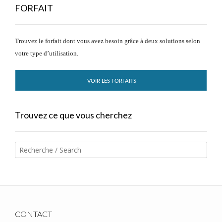
FORFAIT
Trouvez le forfait dont vous avez besoin grâce à deux solutions selon
votre type d’utilisation.
VOIR LES FORFAITS
Trouvez ce que vous cherchez
CONTACT