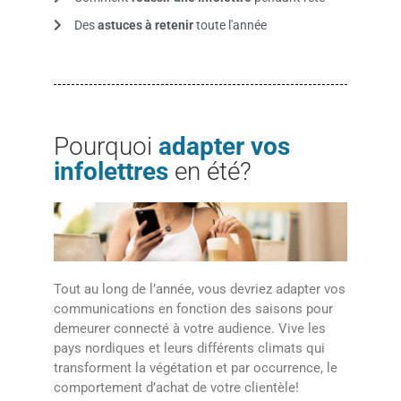
Des
astuces à retenir
toute l'année
Pourquoi
adapter vos
infolettres
en été?
Tout au long de l’année, vous devriez adapter vos
communications en fonction des saisons pour
demeurer connecté à votre audience. Vive les
pays nordiques et leurs différents climats qui
transforment la végétation et par occurrence, le
comportement d’achat de votre clientèle!