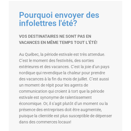
Pourquoi envoyer des
infolettres l'été?
VOS DESTINATAIRES NE SONT PAS EN
VACANCES EN MÊME TEMPS TOUT L’ÉTÉ!
Au Québec, la période estivale est très attendue.
C’est le moment des festivités, des sorties
extérieures et des vacances. C’est la joie d’un pays
nordique qui revendique la chaleur pour prendre
des vacances à la fin du mois de juillet. C’est aussi
un moment de répit pour les agents de
communication qui croient à tort que la période
estivale est synonyme de ralentissement
économique. Or, il s’agit plutôt d’un moment ou la
présence des entreprises doit être augmentée,
puisque la clientèle est plus susceptible de dépenser
dans des commerces locaux!