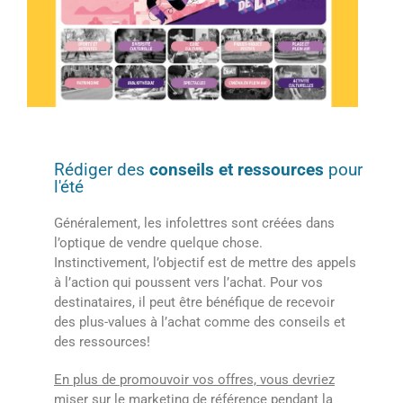
Rédiger des
conseils et ressources
pour
l'été
Généralement, les infolettres sont créées dans
l’optique de vendre quelque chose.
Instinctivement, l’objectif est de mettre des appels
à l’action qui poussent vers l’achat. Pour vos
destinataires, il peut être bénéfique de recevoir
des plus-values à l’achat comme des conseils et
des ressources!
En plus de promouvoir vos offres, vous devriez
miser sur le marketing de référence pendant la