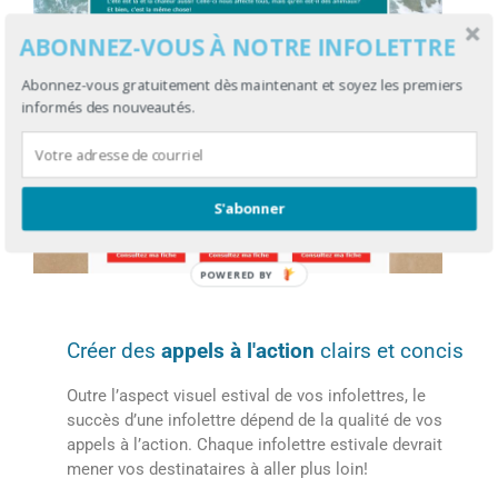
ABONNEZ-VOUS À NOTRE INFOLETTRE
Abonnez-vous gratuitement dès maintenant et soyez les premiers
informés des nouveautés.
S'abonner
Créer des
appels à l'action
clairs et concis
Outre l’aspect visuel estival de vos infolettres, le
succès d’une infolettre dépend de la qualité de vos
appels à l’action. Chaque infolettre estivale devrait
mener vos destinataires à aller plus loin!