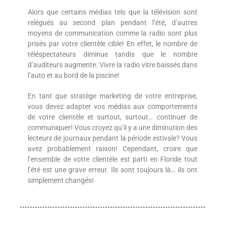
Alors que certains médias tels que la télévision sont
relégués au second plan pendant l’été, d’autres
moyens de communication comme la radio sont plus
prisés par votre clientèle cible! En effet, le nombre de
téléspectateurs diminue tandis que le nombre
d’auditeurs augmente. Vivre la radio vitre baissés dans
l’auto et au bord de la piscine!
En tant que stratège marketing de votre entreprise,
vous devez adapter vos médias aux comportements
de votre clientèle et surtout, surtout… continuer de
communiquer! Vous croyez qu’il y a une diminution des
lecteurs de journaux pendant la période estivale? Vous
avez probablement raison! Cependant, croire que
l’ensemble de votre clientèle est parti en Floride tout
l’été est une grave erreur. Ils sont toujours là… ils ont
simplement changés!