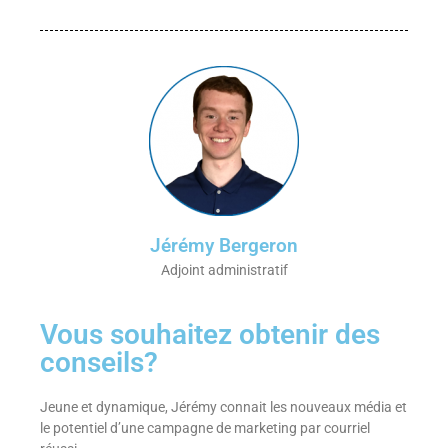
Jérémy Bergeron
Adjoint administratif
Vous souhaitez obtenir des
conseils?
Jeune et dynamique, Jérémy connait les nouveaux média et
le potentiel d’une campagne de marketing par courriel