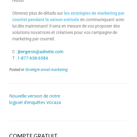
réussi.
Obtenez plus de détails sur
les stratégies de marketing par
courriel pendant la saison estivale
en communiquant avec
lui dès maintenant! Il sera en mesure de vos proposer des
solutions novatrices et créatives pour vos campagne de
marketing par courriel.
C :
jbergeron@adnetis.com
T :
1-877-638-6584
Posted in
Stratégie email marketing
Nouvelle version de notre
logiciel d’enquêtes Vocaza
COMPTE GRATUIT