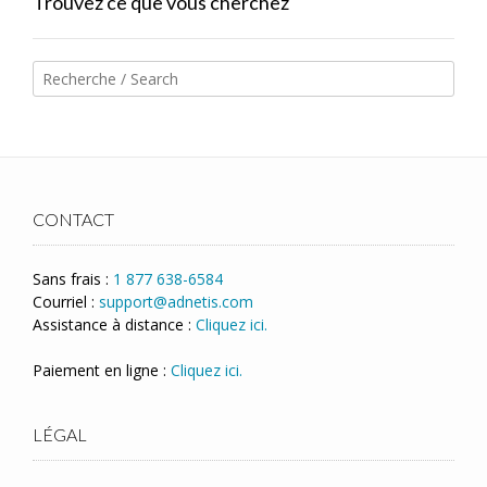
Trouvez ce que vous cherchez
CONTACT
Sans frais :
1 877 638-6584
Courriel :
support@adnetis.com
Assistance à distance :
Cliquez ici.
Paiement en ligne :
Cliquez ici.
LÉGAL