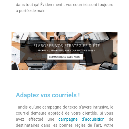
dans tout ça! Évidemment… vos courriels sont toujours
à portée de main!
Adaptez vos courriels !
Tandis qu’une campagne de texto s’avère intrusive, le
courriel demeure apprécié de votre clientèle. Si vous
avez effectué une
campagne d’acquisition
de
destinataires dans les bonnes règles de l’art, votre