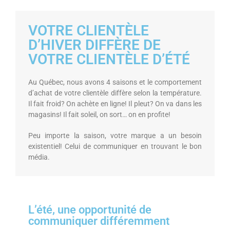
VOTRE CLIENTÈLE
D’HIVER DIFFÈRE DE
VOTRE CLIENTÈLE D’ÉTÉ
Au Québec, nous avons 4 saisons et le comportement
d’achat de votre clientèle diffère selon la température.
Il fait froid? On achète en ligne! Il pleut? On va dans les
magasins! Il fait soleil, on sort… on en profite!
Peu importe la saison, votre marque a un besoin
existentiel! Celui de communiquer en trouvant le bon
média.
L’été, une opportunité de
communiquer différemment