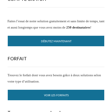
Faites l’essai de notre solution gratuitement et sans limite de temps, tant
et aussi longtemps que vous avez moins de
250 destinataires
!
DÉBUTEZ MAINTENANT
FORFAIT
Trouvez le forfait dont vous avez besoin grâce à deux solutions selon
votre type d’utilisation.
VOIR LES FORFAITS