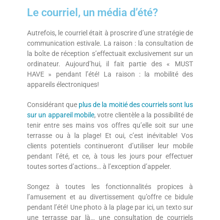
Le courriel, un média d’été?
Autrefois, le courriel était à proscrire d’une stratégie de
communication estivale. La raison : la consultation de
la boîte de réception s’effectuait exclusivement sur un
ordinateur. Aujourd’hui, il fait partie des « MUST
HAVE » pendant l’été! La raison : la mobilité des
appareils électroniques!
Considérant que
plus de la moitié des courriels sont lus
sur un appareil mobile
, votre clientèle a la possibilité de
tenir entre ses mains vos offres qu’elle soit sur une
terrasse ou à la plage! Et oui, c’est inévitable! Vos
clients potentiels continueront d’utiliser leur mobile
pendant l’été, et ce, à tous les jours pour effectuer
toutes sortes d’actions… à l’exception d’appeler.
Songez à toutes les fonctionnalités propices à
l’amusement et au divertissement qu’offre ce bidule
pendant l’été! Une photo à la plage par ici, un texto sur
une terrasse par là… une consultation de courriels