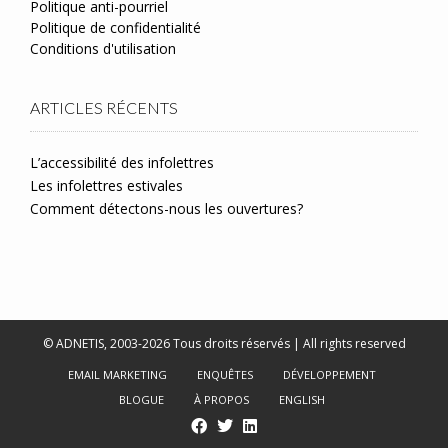
Politique anti-pourriel
Politique de confidentialité
Conditions d'utilisation
ARTICLES RÉCENTS
L’accessibilité des infolettres
Les infolettres estivales
Comment détectons-nous les ouvertures?
© ADNETIS, 2003-2026 Tous droits réservés | All rights reserved
EMAIL MARKETING
ENQUÊTES
DÉVELOPPEMENT
BLOGUE
À PROPOS
ENGLISH