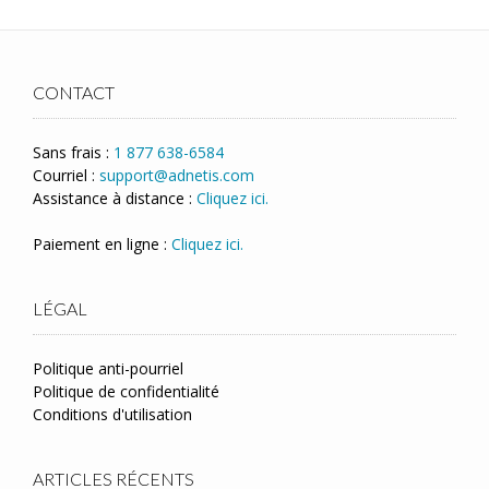
CONTACT
Sans frais :
1 877 638-6584
Courriel :
support@adnetis.com
Assistance à distance :
Cliquez ici.
Paiement en ligne :
Cliquez ici.
LÉGAL
Politique anti-pourriel
Politique de confidentialité
Conditions d'utilisation
ARTICLES RÉCENTS