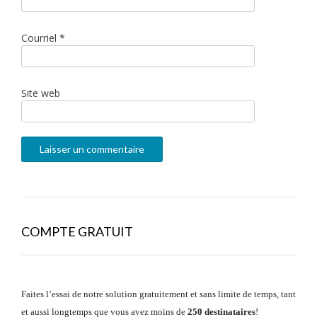
Courriel
*
Site web
COMPTE GRATUIT
Faites l’essai de notre solution gratuitement et sans limite de temps, tant
et aussi longtemps que vous avez moins de
250 destinataires
!