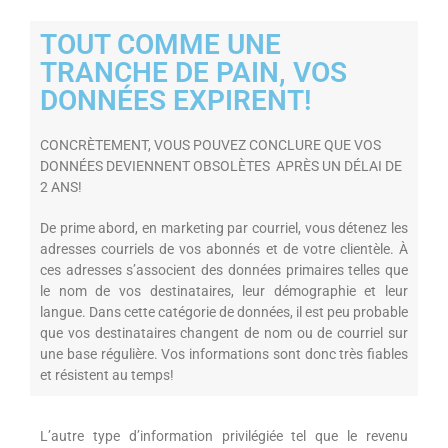
TOUT COMME UNE
TRANCHE DE PAIN, VOS
DONNÉES EXPIRENT!
CONCRÈTEMENT, VOUS POUVEZ CONCLURE QUE VOS
DONNÉES DEVIENNENT OBSOLÈTES APRÈS UN DÉLAI DE
2 ANS!
De prime abord, en marketing par courriel, vous détenez les
adresses courriels de vos abonnés et de votre clientèle. À
ces adresses s’associent des données primaires telles que
le nom de vos destinataires, leur démographie et leur
langue. Dans cette catégorie de données, il est peu probable
que vos destinataires changent de nom ou de courriel sur
une base régulière. Vos informations sont donc très fiables
et résistent au temps!
L’autre type d’information privilégiée tel que le revenu