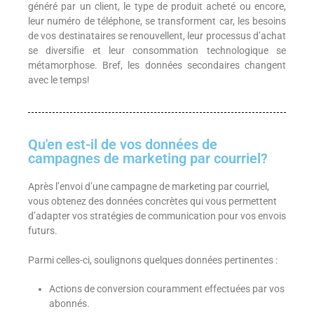
généré par un client, le type de produit acheté ou encore,
leur numéro de téléphone, se transforment car, les besoins
de vos destinataires se renouvellent, leur processus d’achat
se diversifie et leur consommation technologique se
métamorphose. Bref, les données secondaires changent
avec le temps!
Qu'en est-il de vos données de
campagnes de marketing par courriel?
Après l’envoi d’une campagne de marketing par courriel,
vous obtenez des données concrètes qui vous permettent
d’adapter vos stratégies de communication pour vos envois
futurs.
Parmi celles-ci, soulignons quelques données pertinentes :
Actions de conversion couramment effectuées par vos
abonnés.