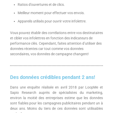
Ratios d’ouvertures et de clics.
Meilleur moment pour effectuer vos envois.
Appareils utilisés pour ouvrir votre infolettre.
Vous pouvez établir des corrélations entre vos destinataires
et cibler vos infolettres en fonction des indicateurs de
performance clés. Cependant, faites attention d’utiliser des
données récentes car tout comme vos données
secondaires, vos données de campagne changent!
Des données crédibles pendant 2 ans!
Dans une enquête réalisée en avril 2018 par LoopMe et
Sapio Research auprès de spécialistes du marketing,
environ la moitié des entreprises estime que les données
sont fiables pour les campagnes publicitaires pendant un à
deux ans. Moins du tiers de ces données sont utilisables