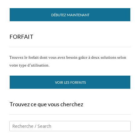
DÉBUTEZ MAINTENANT
FORFAIT
Trouvez le forfait dont vous avez besoin grâce à deux solutions selon
votre type d’utilisation.
VOIR LES FORFAITS
Trouvez ce que vous cherchez