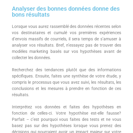
Analyser des bonnes données donne des
bons résultats
Lorsque vous aurez rassemblé des données récentes selon
vos destinataires et cumulé vos premières expériences
d’envois massifs de courriels, il sera temps de s’amuser à
analyser vos résultats. Bref, n’essayez pas de trouver des
modèles marketing basés sur vos hypothèses avant de
collecter les données.
Recherchez des tendances plutôt que des informations
spécifiques. Ensuite, faites une synthèse de votre étude, y
compris le processus que vous avez suivi, les résultats, les
conclusions et les mesures à prendre en fonction de ces
résultats.
Interprétez vos données et faites des hypothèses en
fonction de celles-ci. Votre hypothèse est-elle fausse?
Parfait – c’est pourquoi vous faites des tests et ne vous
basez pas sur des hypothèses lorsque vous prenez des
décisions qui pourraient avoir un impact majeur sur votre