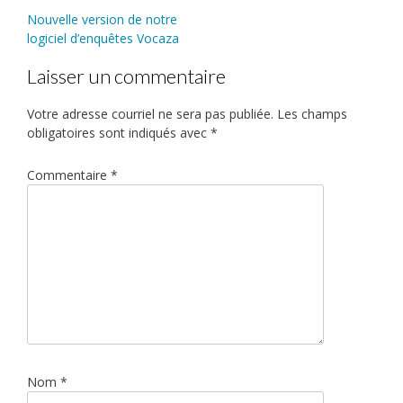
Nouvelle version de notre
logiciel d’enquêtes Vocaza
Laisser un commentaire
Votre adresse courriel ne sera pas publiée.
Les champs
obligatoires sont indiqués avec
*
Commentaire
*
Nom
*