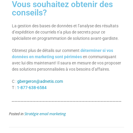
Vous souhaitez obtenir des
conseils?
La gestion des bases de données et l’analyse des résultats
d’expédition de courriels n’a plus de secrets pour ce
spécialiste en programmation de solutions avant-gardiste.
Obtenez plus de détails sur comment
déterminer si vos
données en marketing sont périmées
en communiquant
avec lui dès maintenant! Il saura en mesure de vos proposer
des solutions personnalisées à vos besoins d’affaires.
C :
gbergeron@adnetis.com
T :
1-877-638-6584
Posted in
Stratégie email marketing