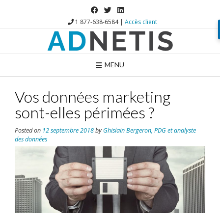
1 877-638-6584 |
Accès client
MENU
Vos données marketing
sont-elles périmées ?
Posted on
12 septembre 2018
by
Ghislain Bergeron, PDG et analyste
des données