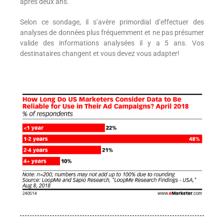
après deux ans.
Selon ce sondage, il s’avère primordial d’effectuer des
analyses de données plus fréquemment et ne pas présumer
valide des informations analysées il y a 5 ans. Vos
destinataires changent et vous devez vous adapter!