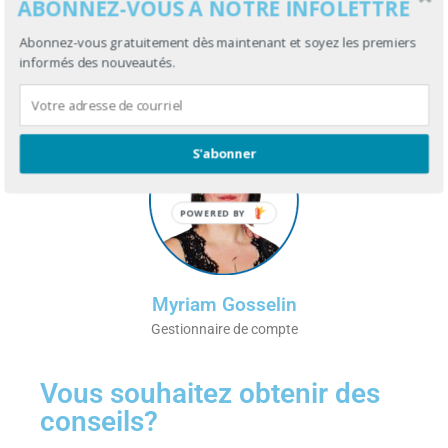
ABONNEZ-VOUS À NOTRE INFOLETTRE
Abonnez-vous gratuitement dès maintenant et soyez les premiers
informés des nouveautés.
S'abonner
POWERED BY
Myriam Gosselin
Gestionnaire de compte
Vous souhaitez obtenir des
conseils?