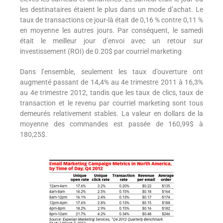
les destinataires étaient le plus dans un mode d’achat. Le
taux de transactions ce jour-là était de 0,16 % contre 0,11 %
en moyenne les autres jours. Par conséquent, le samedi
était le meilleur jour d’envoi avec un retour sur
investissement (ROI) de 0.20$ par courriel marketing
Dans l’ensemble, seulement les taux d’ouverture ont
augmenté passant de 14,4% au 4e trimestre 2011 à 16,3%
au 4e trimestre 2012, tandis que les taux de clics, taux de
transaction et le revenu par courriel marketing sont tous
demeurés relativement stables. La valeur en dollars de la
moyenne des commandes est passée de 160,99$ à
180,25$.