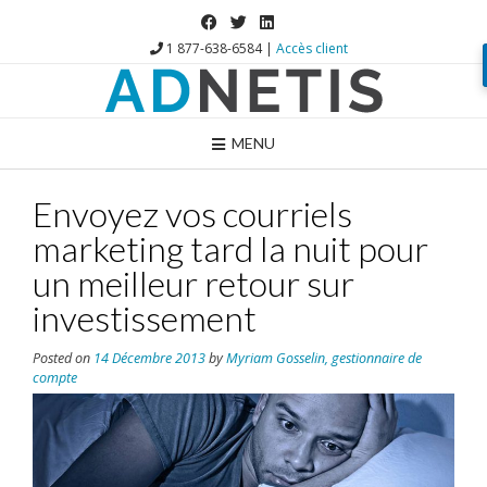
1 877-638-6584 |
Accès client
MENU
Envoyez vos courriels
marketing tard la nuit pour
un meilleur retour sur
investissement
Posted on
14 Décembre 2013
by
Myriam Gosselin, gestionnaire de
compte