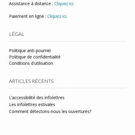
Assistance à distance :
Cliquez ici.
Paiement en ligne :
Cliquez ici.
LÉGAL
Politique anti-pourriel
Politique de confidentialité
Conditions d'utilisation
ARTICLES RÉCENTS
L’accessibilité des infolettres
Les infolettres estivales
Comment détectons-nous les ouvertures?