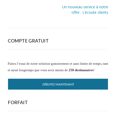
Un nouveau service à notre
offre : L’écoute clients
COMPTE GRATUIT
Faites l’essai de notre solution gratuitement et sans limite de temps, tant
et aussi longtemps que vous avez moins de
250 destinataires
!
DÉBUTEZ MAINTENANT
FORFAIT