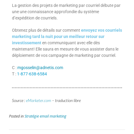
La gestion des projets de marketing par courriel débute par
une une connaissance approfondie du système
d’expédition de courriels.
Obtenez plus de détails sur comment
envoyez vos courriels
marketing tard la nuit pour un meilleur retour sur
investissement
en communiquant avec elle dès
maintenant! Elle saura en mesure de vous assister dans le
déploiement de vos campagne de marketing par courriel.
C :
mgosselin@adnetis.com
T :
1-877-638-6584
Source :
eMarketer.com
– traduction libre
Posted in
Stratégie email marketing