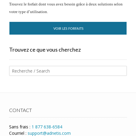
Trouvez le forfait dont vous avez besoin grâce à deux solutions selon
votre type d’utilisation.
VOIR LES FORFAITS
Trouvez ce que vous cherchez
CONTACT
Sans frais :
1 877 638-6584
Courriel :
support@adnetis.com