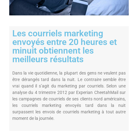
Les courriels marketing
envoyés entre 20 heures et
minuit obtiennent les
meilleurs résultats
Dans la vie quotidienne, la plupart des gens ne veulent pas
être dérangés tard dans la nuit. Le contraire semble être
vrai quand il s’agit du marketing par courriels. Selon une
analyse du 4 trimestre 2012 par Experian CheetahMail sur
les campagnes de courriels de ses clients nord américains,
les courriels marketing envoyés tard dans la nuit
surpassent les envois de courriels marketing à tout autre
moment de la journée.