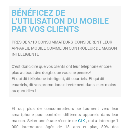
BÉNÉFICEZ DE
L'UTILISATION DU MOBILE
PAR VOS CLIENTS
PRÈS DE 9/10 CONSOMMATEURS CONSIDÈRENT LEUR
APPAREIL MOBILE COMME UN CONTRÔLEUR DE MAISON
INTELLIGENTE
C’est donc dire que vos clients ont leur téléphone encore
plus au bout des doigts que vous ne pensiez!
Et qui dit téléphone intelligent, dit courriels. Et qui dit
courriels, dit vos promotions directement dans leurs mains
au quotidien !
Et oui, plus de consommateurs se tournent vers leur
smartphone pour contrôler différents appareils dans leur
maison. Selon une étude récente de
GfK
, qui a interrogé 1
000 internautes âgés de 18 ans et plus, 89% des