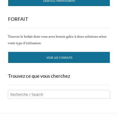
DÉBUTEZ MAINTENANT
FORFAIT
Trouvez le forfait dont vous avez besoin grâce à deux solutions selon
votre type d’utilisation.
VOIR LES FORFAITS
Trouvez ce que vous cherchez