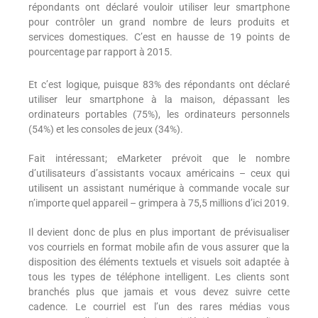
répondants ont déclaré vouloir utiliser leur smartphone
pour contrôler un grand nombre de leurs produits et
services domestiques. C’est en hausse de 19 points de
pourcentage par rapport à 2015.
Et c’est logique, puisque 83% des répondants ont déclaré
utiliser leur smartphone à la maison, dépassant les
ordinateurs portables (75%), les ordinateurs personnels
(54%) et les consoles de jeux (34%).
Fait intéressant; eMarketer prévoit que le nombre
d’utilisateurs d’assistants vocaux américains – ceux qui
utilisent un assistant numérique à commande vocale sur
n’importe quel appareil – grimpera à 75,5 millions d’ici 2019.
Il devient donc de plus en plus important de prévisualiser
vos courriels en format mobile afin de vous assurer que la
disposition des éléments textuels et visuels soit adaptée à
tous les types de téléphone intelligent. Les clients sont
branchés plus que jamais et vous devez suivre cette
cadence. Le courriel est l’un des rares médias vous