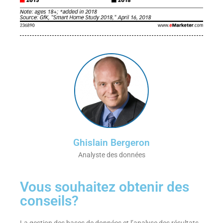
Ghislain Bergeron
Analyste des données
Vous souhaitez obtenir des
conseils?