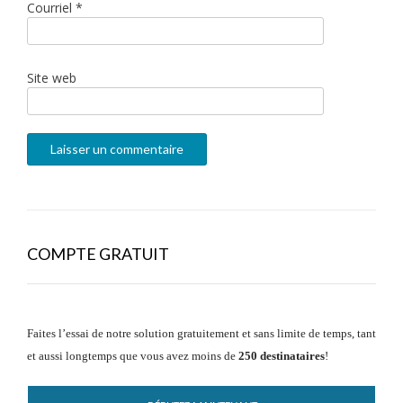
Courriel
*
Site web
COMPTE GRATUIT
Faites l’essai de notre solution gratuitement et sans limite de temps, tant
et aussi longtemps que vous avez moins de
250 destinataires
!