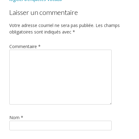
Laisser un commentaire
Votre adresse courriel ne sera pas publiée.
Les champs
obligatoires sont indiqués avec
*
Commentaire
*
Nom
*