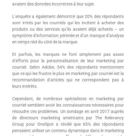
avaient des données incorrectes à leur sujet.
L’enquête a également démontré que 20% des répondants
sont irrités par les courriels qui les incitent à acheter des
produits ou des services qu’ils avaient déjà achetés – un
symptôme d’information périmée et d’un manque d’analyse
en temps réel du côté de la marque.
Et parfois, les marques ne font simplement pas assez
d’efforts pour la personnalisation de leur marketing par
courriel. Selon Adobe, 34% des répondants mentionnent
que ce qui les frustre le plus en marketing par courriel est la
recommandation d’articles qui ne correspondent pas à
leurs intérêts.
Cependant, de nombreux spécialistes en marketing par
courriel semblent avoir les connaissances nécessaires pour
résoudre ces problèmes. Un sondage en avril 2017 auprès
de directeurs marketing américains par The Relevancy
Group pour OneSpot a révélé que 65% des répondants
pensaient utiliser un contenu dynamique dans le marketing