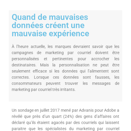
Quand de mauvaises
données créent une
mauvaise expérience
À l’heure actuelle, les marques devraient savoir que les
campagnes de marketing par courriel doivent être
personnalisées et pertinentes pour accrocher les
destinataires. Mais la personnalisation ne peut être
seulement efficace si les données qui l’alimentent sont
correctes. Lorsque ces données sont fausses, les
consommateurs peuvent trouver les messages de
marketing par courriel très irritants.
Un sondage en juillet 2017 mené par Advanis pour Adobe a
révélé que près d’un quart (24%) des gens d’affaires ont
déclaré qu’ils étaient agacés par des courriels qui laissent
paraitre que les spécialistes du marketing par courriel