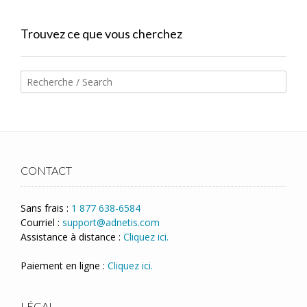
Trouvez ce que vous cherchez
CONTACT
Sans frais :
1 877 638-6584
Courriel :
support@adnetis.com
Assistance à distance :
Cliquez ici.
Paiement en ligne :
Cliquez ici.
LÉGAL