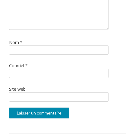
Nom
*
Courriel
*
Site web