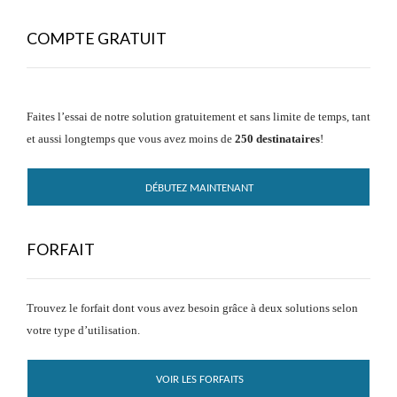
COMPTE GRATUIT
Faites l’essai de notre solution gratuitement et sans limite de temps, tant
et aussi longtemps que vous avez moins de
250 destinataires
!
DÉBUTEZ MAINTENANT
FORFAIT
Trouvez le forfait dont vous avez besoin grâce à deux solutions selon
votre type d’utilisation.
VOIR LES FORFAITS