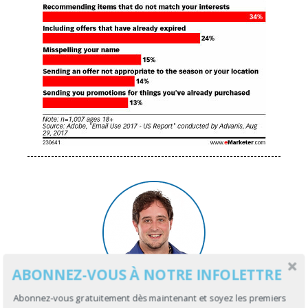
ABONNEZ-VOUS À NOTRE INFOLETTRE
Abonnez-vous gratuitement dès maintenant et soyez les premiers
Francis Sauvé