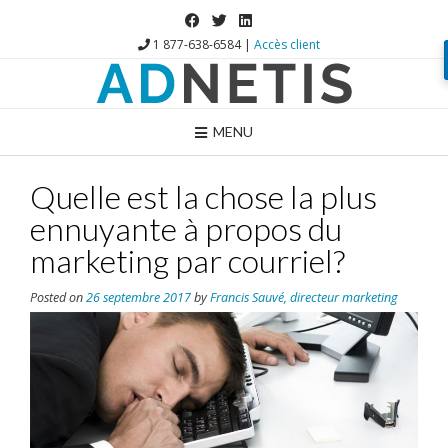
1 877-638-6584 |
Accès client
MENU
Quelle est la chose la plus
ennuyante à propos du
marketing par courriel?
Posted on
26 septembre 2017
by
Francis Sauvé, directeur marketing