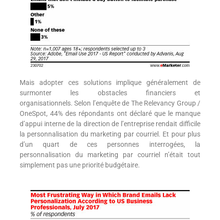
Mais adopter ces solutions implique généralement de
surmonter les obstacles financiers et
organisationnels. Selon l’enquête de The Relevancy Group /
OneSpot, 44% des répondants ont déclaré que le manque
d’appui interne de la direction de l’entreprise rendait difficile
la personnalisation du marketing par courriel. Et pour plus
d’un quart de ces personnes interrogées, la
personnalisation du marketing par courriel n’était tout
simplement pas une priorité budgétaire.