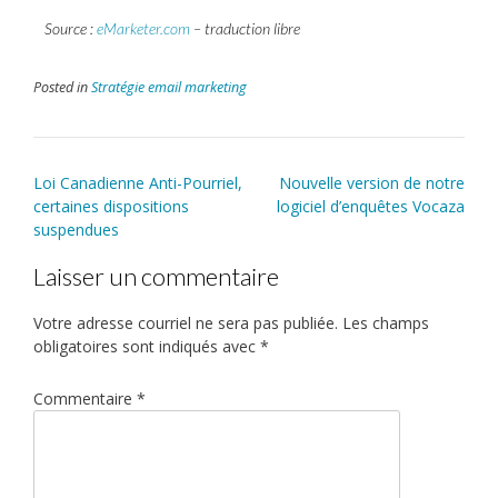
Source :
eMarketer.com
– traduction libre
Posted in
Stratégie email marketing
Loi Canadienne Anti-Pourriel,
Nouvelle version de notre
certaines dispositions
logiciel d’enquêtes Vocaza
suspendues
Laisser un commentaire
Votre adresse courriel ne sera pas publiée.
Les champs
obligatoires sont indiqués avec
*
Commentaire
*