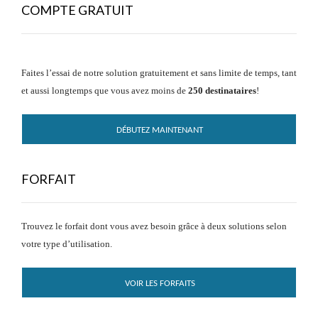
COMPTE GRATUIT
Faites l’essai de notre solution gratuitement et sans limite de temps, tant
et aussi longtemps que vous avez moins de
250 destinataires
!
DÉBUTEZ MAINTENANT
FORFAIT
Trouvez le forfait dont vous avez besoin grâce à deux solutions selon
votre type d’utilisation.
VOIR LES FORFAITS