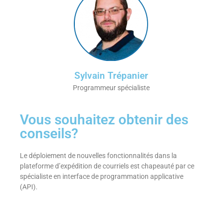
Sylvain Trépanier
Programmeur spécialiste
Vous souhaitez obtenir des
conseils?
Le déploiement de nouvelles fonctionnalités dans la
plateforme d’expédition de courriels est chapeauté par ce
spécialiste en interface de programmation applicative
(API).