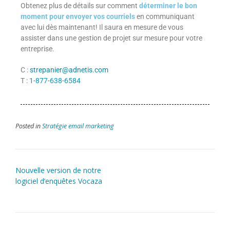
Obtenez plus de détails sur comment
déterminer le bon
moment pour envoyer vos courriels
en communiquant
avec lui dès maintenant! Il saura en mesure de vous
assister dans une gestion de projet sur mesure pour votre
entreprise.
C :
strepanier@adnetis.com
T :
1-877-638-6584
Posted in
Stratégie email marketing
Nouvelle version de notre
logiciel d’enquêtes Vocaza