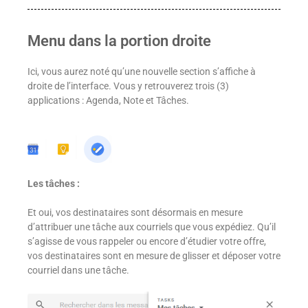
Menu dans la portion droite
Ici, vous aurez noté qu’une nouvelle section s’affiche à
droite de l’interface. Vous y retrouverez trois (3)
applications : Agenda, Note et Tâches.
Les tâches :
Et oui, vos destinataires sont désormais en mesure
d’attribuer une tâche aux courriels que vous expédiez. Qu’il
s’agisse de vous rappeler ou encore d’étudier votre offre,
vos destinataires sont en mesure de glisser et déposer votre
courriel dans une tâche.