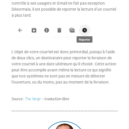
contrôle à ses usagers et Gmail ne fait pas exception.
Désormais, il est possible de reporter la lecture d’un courriel
à plus tard.
L’objet de votre courriel est donc primordial, puisqu’à l’aide
de deux clics, un destinataire peut reporter la livraison de
votre courriel à une date ultérieure qu’il choisit. Cette action
peut être accomplie avant même la lecture ce qui signifie
que nos systèmes ne sont pas en mesure de détecter
l’ouverture, ou du moins, pas au moment de la livraison.
Source :
The Verge
– traduction libre