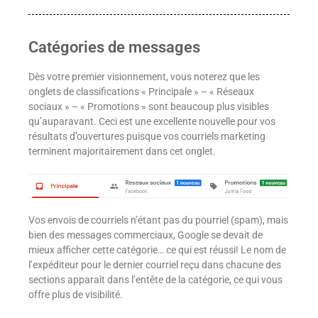
Catégories de messages
Dès votre premier visionnement, vous noterez que les
onglets de classifications « Principale » – « Réseaux
sociaux » – « Promotions » sont beaucoup plus visibles
qu’auparavant. Ceci est une excellente nouvelle pour vos
résultats d’ouvertures puisque vos courriels marketing
terminent majoritairement dans cet onglet.
Vos envois de courriels n’étant pas du pourriel (spam), mais
bien des messages commerciaux, Google se devait de
mieux afficher cette catégorie… ce qui est réussi! Le nom de
l’expéditeur pour le dernier courriel reçu dans chacune des
sections apparaît dans l’entête de la catégorie, ce qui vous
offre plus de visibilité.