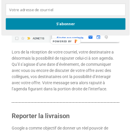
celui-ci, vous noterez un avantage marketing important.
S'abonner
POWERED BY
Lors de la réception de votre courriel, votre destinataire a
désormais la possibilité de rajouter celui-ci à son agenda.
Qu’il s’agisse d’une date d’événement, de communiquer
avec vous ou encore de discuter de votre offre avec des
collègues, vos destinataires ont la possibilité d’interagir
avec votre offre. Votre message sera alors rajouté à
l’agenda figurant dans la portion droite de l’interface.
Reporter la livraison
Google a comme objectif de donner un réel pouvoir de