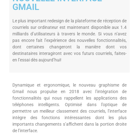
GMAIL
Le plus important redesign de la plateforme de réception de
courriels sur ordinateur est maintenant disponible aux 1.4
milliards d’utilisateurs à travers le monde. Si vous n’avez
pas encore fait l’expérience des nouvelles fonctionnalités,
dont certaines changeront la manière dont vos
destinataires interagiront avec vos futurs courriels, faites-
en l’essai dès aujourd’hui!
Dynamique et ergonomique, le nouveau graphisme de
Gmail nous propulse en 2018 avec l’intégration de
fonctionnalités qui nous rappellent les applications des
téléphones intelligents. Optimisé dans l’optique de
permettre un meilleur classement des courriels, l’interface
intègre des fonctions intéressantes dont les plus
importants changements s’affichent dans la portion droite
de l’interface.