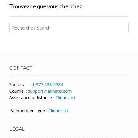
Trouvez ce que vous cherchez
CONTACT
Sans frais :
1 877 638-6584
Courriel :
support@adnetis.com
Assistance à distance :
Cliquez ici.
Paiement en ligne :
Cliquez ici.
LÉGAL