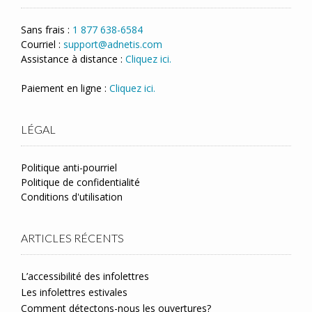
Sans frais :
1 877 638-6584
Courriel :
support@adnetis.com
Assistance à distance :
Cliquez ici.
Paiement en ligne :
Cliquez ici.
LÉGAL
Politique anti-pourriel
Politique de confidentialité
Conditions d'utilisation
ARTICLES RÉCENTS
L’accessibilité des infolettres
Les infolettres estivales
Comment détectons-nous les ouvertures?