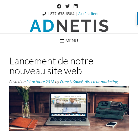
1 877-638-6584 |
Accès client
MENU
Lancement de notre
nouveau site web
Posted on
31 octobre 2018
by
Francis Sauvé, directeur marketing