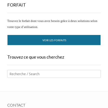
FORFAIT
Trouvez le forfait dont vous avez besoin grâce à deux solutions selon
votre type d’utilisation.
VOIR LES FORFAITS
Trouvez ce que vous cherchez
CONTACT