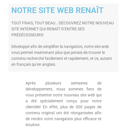
NOTRE SITE WEB RENAÎT
TOUT FRAIS, TOUT BEAU… DÉCOUVREZ NOTRE NOUVEAU
SITE INTERNET QUI RENAÎT D’ENTRE SES
PRÉDÉCESSEURS!
Développé afin de simplifier la navigation, notre site web
vous permet maintenant plus que jamais de trouver le
contenu recherché facilement et rapidement, et ce, autant
en français qu’en anglais.
Après plusieurs semaines de
développement, nous sommes fiers de
vous présenter notre nouveau site web qui
a été spécialement conçu pour notre
clientèle! En effet, plus de 300 pages de
contenu original ont été réorganisées afin
de rendre votre navigation plus efficace et
intuitive.