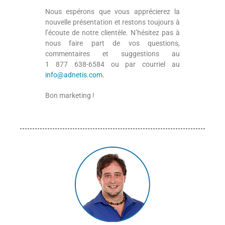
Nous espérons que vous apprécierez la
nouvelle présentation et restons toujours à
l’écoute de notre clientèle. N’hésitez pas à
nous faire part de vos questions,
commentaires et suggestions au
1 877 638-6584 ou par courriel au
info@adnetis.com
.
Bon marketing !