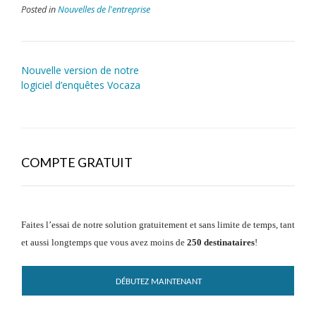
Posted in
Nouvelles de l'entreprise
Nouvelle version de notre
logiciel d’enquêtes Vocaza
COMPTE GRATUIT
Faites l’essai de notre solution gratuitement et sans limite de temps, tant
et aussi longtemps que vous avez moins de
250 destinataires
!
DÉBUTEZ MAINTENANT