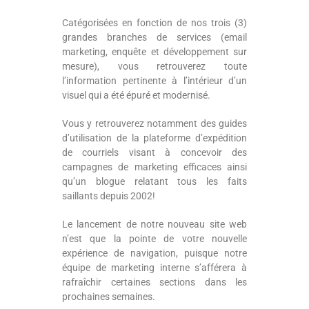
Catégorisées en fonction de nos trois (3)
grandes branches de services (email
marketing, enquête et développement sur
mesure), vous retrouverez toute
l’information pertinente à l’intérieur d’un
visuel qui a été épuré et modernisé.
Vous y retrouverez notamment des guides
d’utilisation de la plateforme d’expédition
de courriels visant à concevoir des
campagnes de marketing efficaces ainsi
qu’un blogue relatant tous les faits
saillants depuis 2002!
Le lancement de notre nouveau site web
n’est que la pointe de votre nouvelle
expérience de navigation, puisque notre
équipe de marketing interne s’afférera à
rafraîchir certaines sections dans les
prochaines semaines.