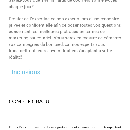
Saviez-vous que 144 milliards de courriels sont envoyés
chaque jour?
Profiter de l’expertise de nos experts lors d’une rencontre
privée et confidentielle afin de poser toutes vos questions
concernant les meilleures pratiques en termes de
marketing par courriel. Vous serez en mesure de démarrer
vos campagnes du bon pied, car nos experts vous
transmettront leurs savoirs tout en s’adaptant à votre
réalité!
Inclusions
COMPTE GRATUIT
Faites l’essai de notre solution gratuitement et sans limite de temps, tant