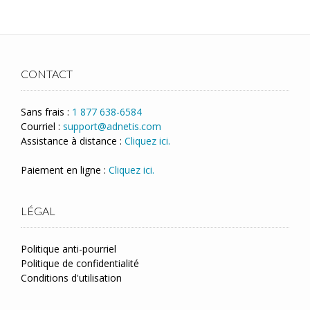
CONTACT
Sans frais :
1 877 638-6584
Courriel :
support@adnetis.com
Assistance à distance :
Cliquez ici.
Paiement en ligne :
Cliquez ici.
LÉGAL
Politique anti-pourriel
Politique de confidentialité
Conditions d'utilisation