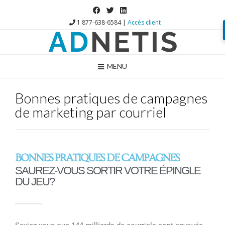
1 877-638-6584 |
Accès client
MENU
Bonnes pratiques de campagnes
de marketing par courriel
BONNES PRATIQUES DE CAMPAGNES
SAUREZ-VOUS SORTIR VOTRE ÉPINGLE
DU JEU?