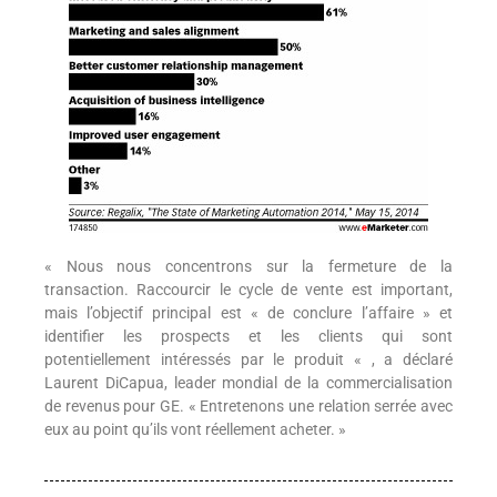
« Nous nous concentrons sur la fermeture de la
transaction. Raccourcir le cycle de vente est important,
mais l’objectif principal est « de conclure l’affaire » et
identifier les prospects et les clients qui sont
potentiellement intéressés par le produit « , a déclaré
Laurent DiCapua, leader mondial de la commercialisation
de revenus pour GE. « Entretenons une relation serrée avec
eux au point qu’ils vont réellement acheter. »