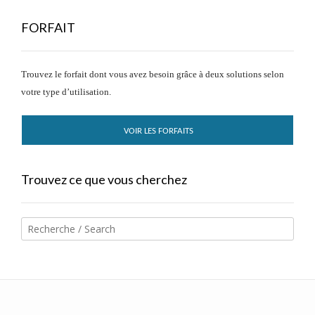
FORFAIT
Trouvez le forfait dont vous avez besoin grâce à deux solutions selon
votre type d’utilisation.
VOIR LES FORFAITS
Trouvez ce que vous cherchez