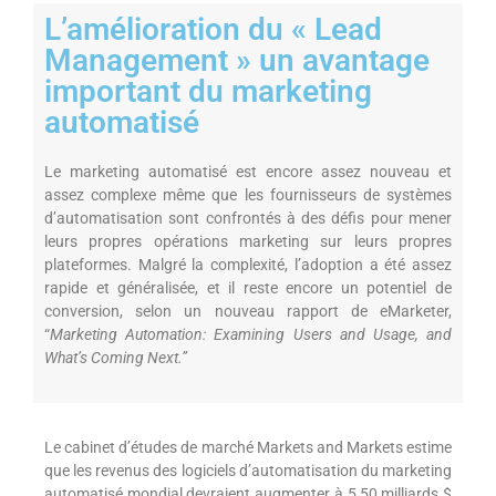
L’amélioration du « Lead
Management » un avantage
important du marketing
automatisé
Le marketing automatisé est encore assez nouveau et
assez complexe même que les fournisseurs de systèmes
d’automatisation sont confrontés à des défis pour mener
leurs propres opérations marketing sur leurs propres
plateformes. Malgré la complexité, l’adoption a été assez
rapide et généralisée, et il reste encore un potentiel de
conversion, selon un nouveau rapport de eMarketer,
“
Marketing Automation: Examining Users and Usage, and
What’s Coming Next.”
Le cabinet d’études de marché Markets and Markets estime
que les revenus des logiciels d’automatisation du marketing
automatisé mondial devraient augmenter à 5,50 milliards $