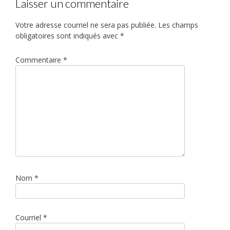
Laisser un commentaire
Votre adresse courriel ne sera pas publiée.
Les champs
obligatoires sont indiqués avec
*
Commentaire
*
Nom
*
Courriel
*