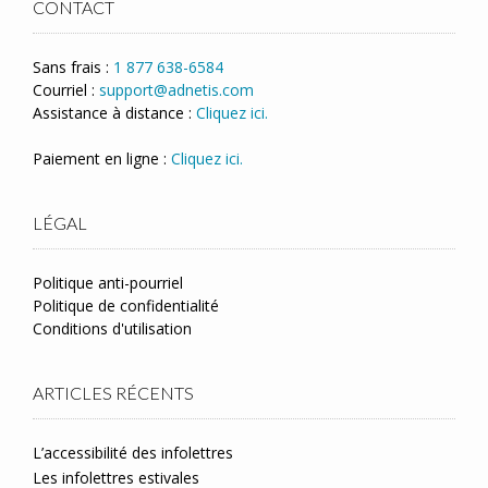
CONTACT
Sans frais :
1 877 638-6584
Courriel :
support@adnetis.com
Assistance à distance :
Cliquez ici.
Paiement en ligne :
Cliquez ici.
LÉGAL
Politique anti-pourriel
Politique de confidentialité
Conditions d'utilisation
ARTICLES RÉCENTS
L’accessibilité des infolettres
Les infolettres estivales