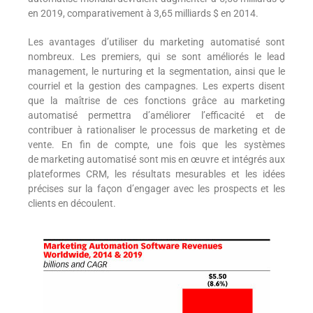
en 2019, comparativement à 3,65 milliards $ en 2014.
Les avantages d’utiliser du marketing automatisé sont
nombreux. Les premiers, qui se sont améliorés le lead
management, le nurturing et la segmentation, ainsi que le
courriel et la gestion des campagnes. Les experts disent
que la maîtrise de ces fonctions grâce au marketing
automatisé permettra d’améliorer l’efficacité et de
contribuer à rationaliser le processus de marketing et de
vente. En fin de compte, une fois que les systèmes
de marketing automatisé sont mis en œuvre et intégrés aux
plateformes CRM, les résultats mesurables et les idées
précises sur la façon d’engager avec les prospects et les
clients en découlent.