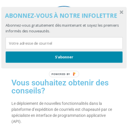
ABONNEZ-VOUS À NOTRE INFOLETTRE
Abonnez-vous gratuitement dès maintenant et soyez les premiers
informés des nouveautés.
Sylvain Trépanier
S'abonner
Programmeur spécialiste
POWERED BY
Vous souhaitez obtenir des
conseils?
Le déploiement de nouvelles fonctionnalités dans la
plateforme d’expédition de courriels est chapeauté par ce
spécialiste en interface de programmation applicative
(API).