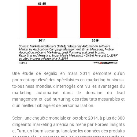
Une étude de Regalix en mars 2014 démontre qu’un
pourcentage élevé des spécilaistes en marketing business-
to-business mondiaux interrogés ont vu les avantages du
marketing automatisé dans le domaine du lead
management et lead nurturing, des résultats mesurables et
d’un meilleur ciblage et de personnalisation.
Selon, une enquête mondiale en octobre 2014, à plus de 300
dirigeants marketing américains mené par Forbes Insights
et Turn, un fournisseur qui analyse les données des produits