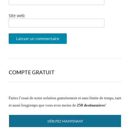
Site web
COMPTE GRATUIT
Faites l’essai de notre solution gratuitement et sans limite de temps, tant
et aussi longtemps que vous avez moins de
250 destinataires
!
DÉBUTEZ MAINTENANT