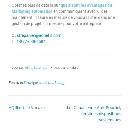
Obtenez plus de détails sur
quels sont les avantages du
Marketing automatisé
en communiquant avec lui dès
maintenant! Il saura en mesure de vous assister dans une
gestion de projet sur mesure pour votre entreprise.
C :
strepanier@adnetis.com
T :
1-877-638-6584
Source :
eMarketer.com
– traduction libre
Posted in
Stratégie email marketing
AQIII utilise Vocaza
Loi Canadienne Anti-Pourriel,
certaines dispositions
suspendues