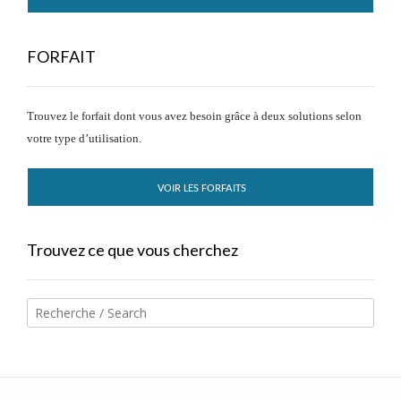
FORFAIT
Trouvez le forfait dont vous avez besoin grâce à deux solutions selon
votre type d’utilisation.
VOIR LES FORFAITS
Trouvez ce que vous cherchez