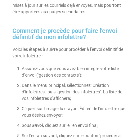
mises à jour sur les courriels déjà envoyés, mais pourront
être apportées aux pages secondaires.
Comment je procède pour faire l’envoi
définitif de mon infolettre?
Voici les étapes à suivre pour procéder à l’envoi définitif de
votre infolettre :
Assurez-vous que vous avez bien intégré votre liste
d’envoi (‘gestion des contacts’);
Dans le menu principal, sélectionnez ‘Création
d’infolettres’, puis ‘gestion des infolettres’. La liste de
vos infolettres s’affichera;
Cliquez sur l’image du crayon ‘Éditer’ de l’infolettre que
vous désirez envoyer;
Sous
Envoi,
cliquez sur le lien envoi final;
Sur l’écran suivant, cliquez sur le bouton ‘procéder à