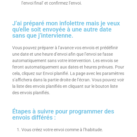
l’envoi final’ et confirmez l’envoi.
J’ai préparé mon infolettre mais je veux
qu'elle soit envoyée à une autre date
sans que j’intervienne.
Vous pouvez préparer à l’avance vos envois et prédéfinir
une date et une heure d’envoi afin que l’envoi se fasse
automatiquement sans votre intervention. Les envois se
feront automatiquement aux dates et heures prévues. Pour
cela, cliquez sur Envoi planifié. La page avec les paramètres
s’affichera dans la partie droite de l’écran. Vous pouvez voir
la liste des envois planifiés en cliquant sur le bouton liste
des envois planifiés.
Étapes à suivre pour programmer des
envois différés :
Vous créez votre envoi comme à l’habitude.