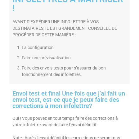
!
AVANT D’EXPÉDIER UNE INFOLETTRE À VOS
DESTINATAIRES, IL EST GRANDEMENT CONSEILLÉ DE
PROCÉDER DE CETTE MANIÈRE :
La configuration
Faire une prévisualisation
Faire des envois tests pour s’assurer du bon
fonctionnement des infolettres.
Envoi test et final Une fois que j’ai fait un
envoi test, est-ce que je peux faire des
corrections à mon infolettre?
Oui ! Vous pouvez en tout temps faire des corrections à
votre infolettre avant de faire l’envoi définitif.
Note : Après l’envoi définitif les corrections ne seront pas