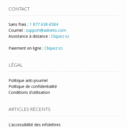
CONTACT
Sans frais :
1 877 638-6584
Courriel :
support@adnetis.com
Assistance à distance :
Cliquez ici.
Paiement en ligne :
Cliquez ici.
LÉGAL
Politique anti-pourriel
Politique de confidentialité
Conditions d'utilisation
ARTICLES RÉCENTS
L’accessibilité des infolettres