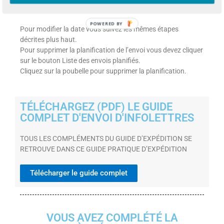
et l’heure prévue.
POWERED BY
Pour modifier la date vous suivez les mêmes étapes
décrites plus haut.
Pour supprimer la planification de l’envoi vous devez cliquer
sur le bouton Liste des envois planifiés.
Cliquez sur la poubelle pour supprimer la planification.
TÉLÉCHARGEZ (PDF) LE GUIDE
COMPLET D'ENVOI D'INFOLETTRES
TOUS LES COMPLÉMENTS DU GUIDE D’EXPÉDITION SE
RETROUVE DANS CE GUIDE PRATIQUE D’EXPÉDITION
Télécharger le guide complet
VOUS AVEZ COMPLÉTÉ LA