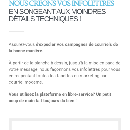
NOUS CRÉONS VOS INFOLETTRES
EN SONGEANT AUX MOINDRES
DÉTAILS TECHNIQUES !
Assurez-vous
d’expédier vos campagnes de courriels de
la bonne manière.
À partir de la planche à dessin, jusqu’à la mise en page de
votre message, nous façonnons vos infolettres pour vous
en respectant toutes les facettes du marketing par
courriel moderne.
Vous utilisez la plateforme en libre-service? Un petit
coup de main fait toujours du bien !