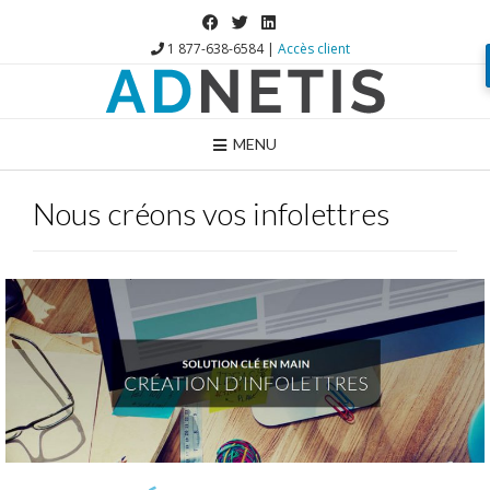
1 877-638-6584 |
Accès client
MENU
Nous créons vos infolettres