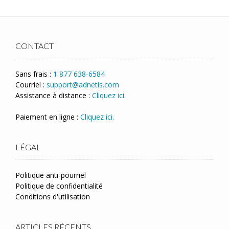
CONTACT
Sans frais :
1 877 638-6584
Courriel :
support@adnetis.com
Assistance à distance :
Cliquez ici.
Paiement en ligne :
Cliquez ici.
LÉGAL
Politique anti-pourriel
Politique de confidentialité
Conditions d'utilisation
ARTICLES RÉCENTS