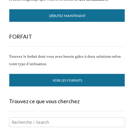
DÉBUTEZ MAINTENANT
FORFAIT
Trouvez le forfait dont vous avez besoin grâce à deux solutions selon
votre type d’utilisation.
VOIR LES FORFAITS
Trouvez ce que vous cherchez