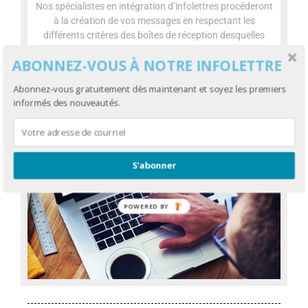
Nos spécialistes en intégration d’infolettres procéderont
à la création de vos messages en respectant les
différents critères des boîtes de réception desquelles
votre infolettre sera reçue.
ABONNEZ-VOUS À NOTRE INFOLETTRE
Abonnez-vous gratuitement dès maintenant et soyez les premiers
informés des nouveautés.
S'abonner
POWERED BY