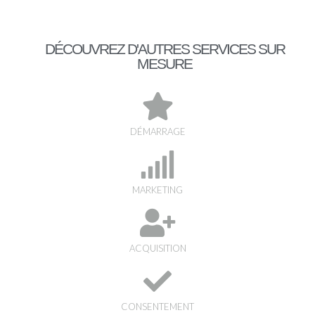
DÉCOUVREZ D'AUTRES SERVICES SUR
MESURE
DÉMARRAGE
MARKETING
ACQUISITION
CONSENTEMENT