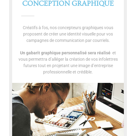
CONCEPTION GRAPHIQUE
Créatifs à l’os, nos concepteurs graphiques vous
proposent de créer une identité visuelle pour vos
campagnes de communication par courriels.
Un gabarit graphique personnalisé sera réalisé
et
vous permettra d’alléger la création de vos infolettres
futures tout en projetant une image d’entreprise
professionnelle et crédible.