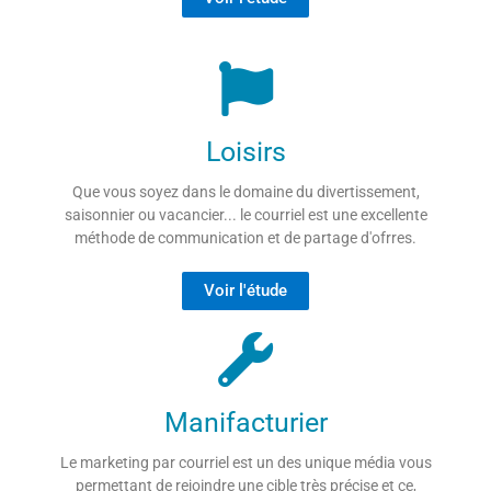
Loisirs
Que vous soyez dans le domaine du divertissement,
saisonnier ou vacancier... le courriel est une excellente
méthode de communication et de partage d'ofrres.
Voir l'étude
Manifacturier
Le marketing par courriel est un des unique média vous
permettant de rejoindre une cible très précise et ce,