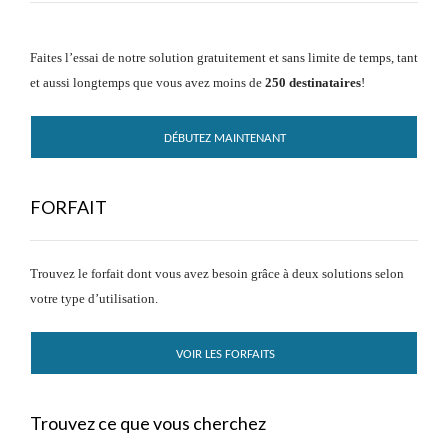
Faites l’essai de notre solution gratuitement et sans limite de temps, tant
et aussi longtemps que vous avez moins de
250 destinataires
!
DÉBUTEZ MAINTENANT
FORFAIT
Trouvez le forfait dont vous avez besoin grâce à deux solutions selon
votre type d’utilisation.
VOIR LES FORFAITS
Trouvez ce que vous cherchez