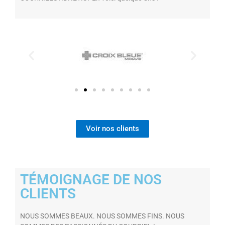
Voir nos clients
TÉMOIGNAGE DE NOS
CLIENTS
NOUS SOMMES BEAUX. NOUS SOMMES FINS. NOUS