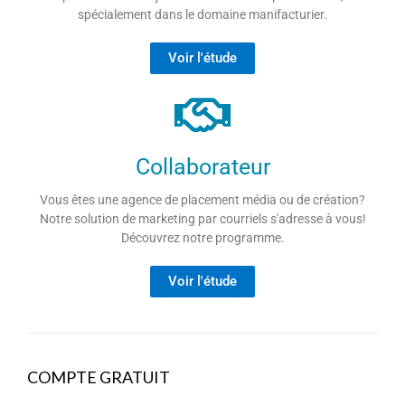
spécialement dans le domaine manifacturier.
Voir l'étude
Collaborateur
Vous êtes une agence de placement média ou de création?
Notre solution de marketing par courriels s'adresse à vous!
Découvrez notre programme.
Voir l'étude
COMPTE GRATUIT