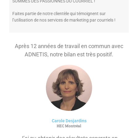
SOMMES DES PASSIONNÉS DU COURRIEL !
Faites partie de notre clientèle qui témoignent sur
l’utilisation de nos services de marketing par courriels !
Après 12 années de travail en commun avec
ADNETIS, notre bilan est très positif.
Carole Desjardins
HEC Montréal