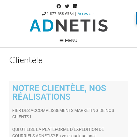
1 877-638-6584 |
Accès client
MENU
Clientèle
NOTRE CLIENTÈLE, NOS
RÉALISATIONS
FIER DES ACCOMPLISSEMENTS MARKETING DE NOS
CLIENTS !
QUI UTILISE LA PLATEFORME D’EXPÉDITION DE
COURRIELS ADNETIS? En voici quelque-uns !