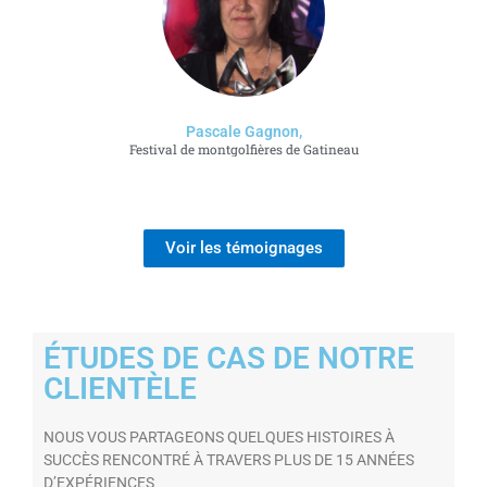
Pascale Gagnon,
Festival de montgolfières de Gatineau
Voir les témoignages
ÉTUDES DE CAS DE NOTRE
CLIENTÈLE
NOUS VOUS PARTAGEONS QUELQUES HISTOIRES À
SUCCÈS RENCONTRÉ À TRAVERS PLUS DE 15 ANNÉES
D’EXPÉRIENCES