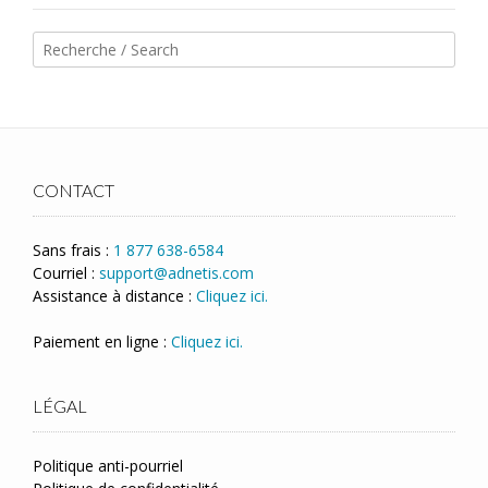
CONTACT
Sans frais :
1 877 638-6584
Courriel :
support@adnetis.com
Assistance à distance :
Cliquez ici.
Paiement en ligne :
Cliquez ici.
LÉGAL
Politique anti-pourriel